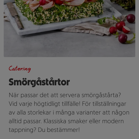
Catering
Smörgåstårtor
När passar det att servera smörgåstårta?
Vid varje högtidligt tillfälle! För tillställningar
av alla storlekar i många varianter att någon
alltid passar. Klassiska smaker eller modern
tappning? Du bestämmer!