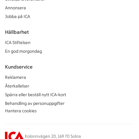
Annonsera
Jobba på ICA
Hållbarhet
ICA Stiftelsen
En god morgondag
Kundservice
Reklamera
Återkallelser
Spärra eller beställ nytt ICA-kort
Behandling av personuppgifter
Hantera cookies
Kolonnvägen 20, 169 70 Solna