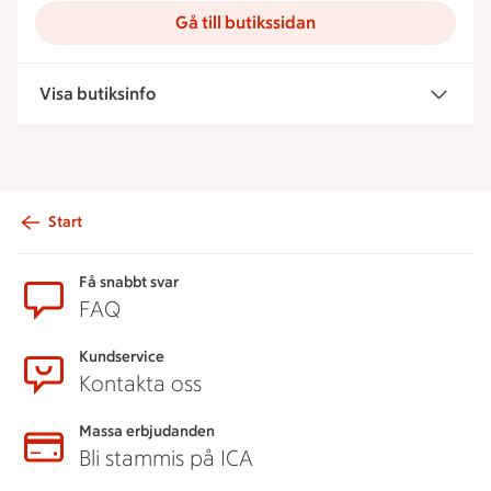
Gå till butikssidan
Visa butiksinfo
Start
Sidfot
Få snabbt svar
FAQ
Kundservice
Kontakta oss
Massa erbjudanden
Bli stammis på ICA