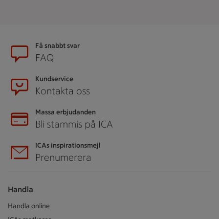
Sidfot
Få snabbt svar
FAQ
Kundservice
Kontakta oss
Massa erbjudanden
Bli stammis på ICA
ICAs inspirationsmejl
Prenumerera
Handla
Handla online