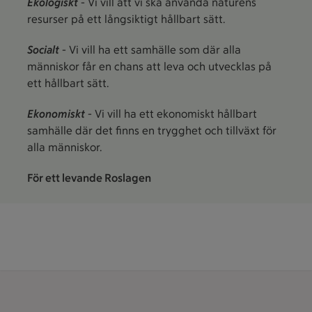
Ekologiskt
- Vi vill att vi ska använda naturens
resurser på ett långsiktigt hållbart sätt.
Socialt
- Vi vill ha ett samhälle som där alla
människor får en chans att leva och utvecklas på
ett hållbart sätt.
Ekonomiskt
- Vi vill ha ett ekonomiskt hållbart
samhälle där det finns en trygghet och tillväxt för
alla människor.
För ett levande Roslagen