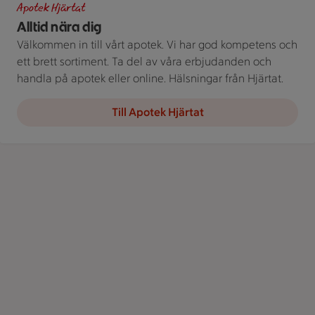
Apotek Hjärtat
Alltid nära dig
Välkommen in till vårt apotek. Vi har god kompetens och
ett brett sortiment. Ta del av våra erbjudanden och
handla på apotek eller online. Hälsningar från Hjärtat.
Till Apotek Hjärtat