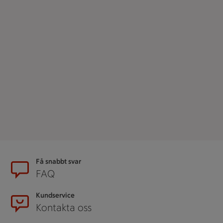
Sidfot
Få snabbt svar
FAQ
Kundservice
Kontakta oss