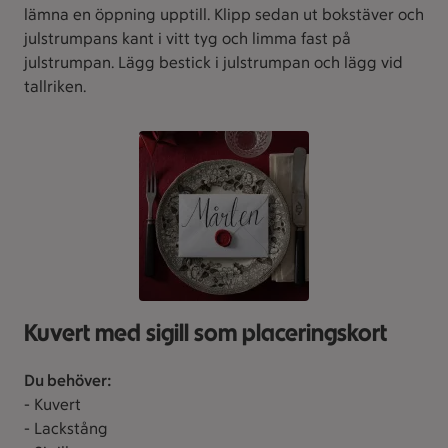
lämna en öppning upptill. Klipp sedan ut bokstäver och
julstrumpans kant i vitt tyg och limma fast på
julstrumpan. Lägg bestick i julstrumpan och lägg vid
tallriken.
Kuvert med sigill som placeringskort
Du behöver:
- Kuvert
- Lackstång