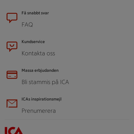
Sidfot
Få snabbt svar
FAQ
Kundservice
Kontakta oss
Massa erbjudanden
Bli stammis på ICA
ICAs inspirationsmejl
Prenumerera