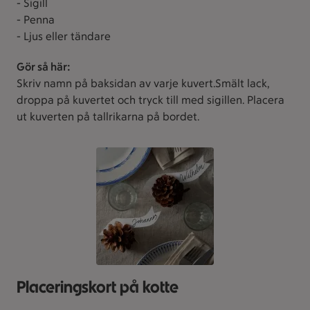
- Sigill
- Penna
- Ljus eller tändare
Gör så här:
Skriv namn på baksidan av varje kuvert.Smält lack,
droppa på kuvertet och tryck till med sigillen. Placera
ut kuverten på tallrikarna på bordet.
Placeringskort på kotte