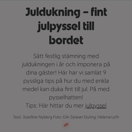
Juldukning – fint
julpyssel till
bordet
Sätt festlig stämning med
juldukningen i år och imponera på
dina gäster! Här har vi samlat 9
pyssliga tips på hur du med enkla
medel kan duka fint till jul. På med
pysselhatten!
Tips: Här hittar du mer
julpyssel
Text: Josefine Nyberg Foto: Elin Sylwan Styling: Helena Lyth