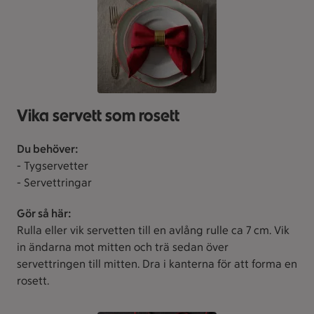
Vika servett som rosett
Du behöver:
- Tygservetter
- Servettringar
Gör så här:
Rulla eller vik servetten till en avlång rulle ca 7 cm. Vik
in ändarna mot mitten och trä sedan över
servettringen till mitten. Dra i kanterna för att forma en
rosett.