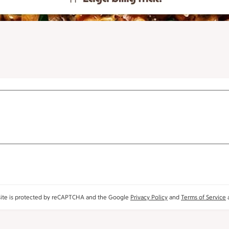
site is protected by reCAPTCHA and the Google
Privacy Policy
and
Terms of Service
a