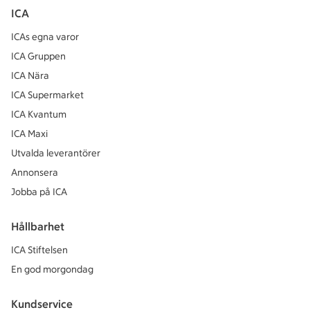
ICA
ICAs egna varor
ICA Gruppen
ICA Nära
ICA Supermarket
ICA Kvantum
ICA Maxi
Utvalda leverantörer
Annonsera
Jobba på ICA
Hållbarhet
ICA Stiftelsen
En god morgondag
Kundservice