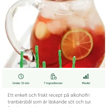
Under 15 min
7
ingredienser
Medel
Ett enkelt och friskt recept på alkoholfri
tranbärsbål som är läskande söt och sur.