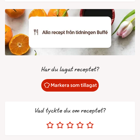
Har du lagat receptet?
Markera som tillagat
Vad tyckte du om receptet?