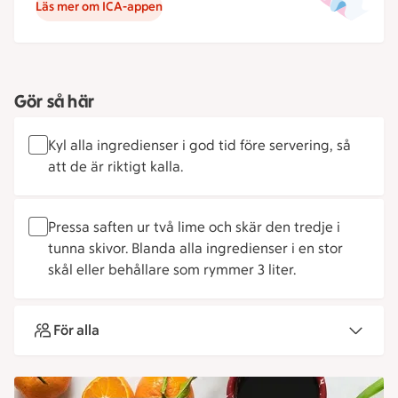
Läs mer om ICA-appen
Gör så här
Kyl alla ingredienser i god tid före servering, så
att de är riktigt kalla.
Pressa saften ur två lime och skär den tredje i
tunna skivor. Blanda alla ingredienser i en stor
skål eller behållare som rymmer 3 liter.
För alla