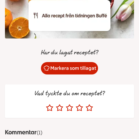
Har du lagat receptet?
Markera som tillagat
Vad tyckte du om receptet?
Kommentar
(1)