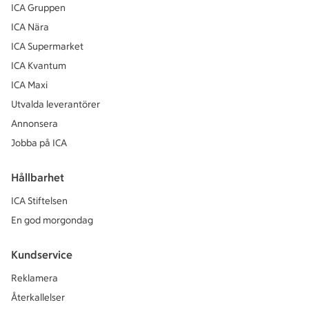
ICA Gruppen
ICA Nära
ICA Supermarket
ICA Kvantum
ICA Maxi
Utvalda leverantörer
Annonsera
Jobba på ICA
Hållbarhet
ICA Stiftelsen
En god morgondag
Kundservice
Reklamera
Återkallelser