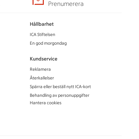
A
Prenumerera
Hållbarhet
ICA Stiftelsen
En god morgondag
Kundservice
Reklamera
Återkallelser
Spärra eller beställ nytt ICA-kort
Behandling av personuppgifter
Hantera cookies