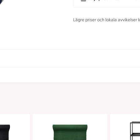
Lägre priser och lokala avvikelse