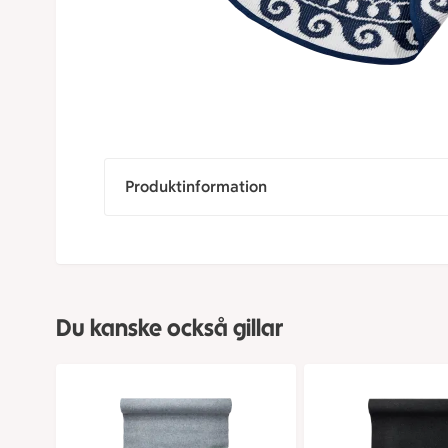
Produktinformation
Du kanske också gillar