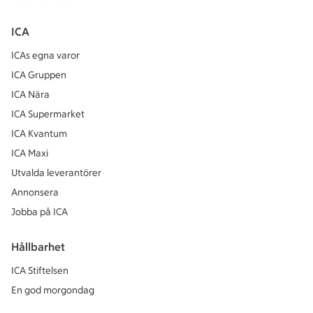
ICA
ICAs egna varor
ICA Gruppen
ICA Nära
ICA Supermarket
ICA Kvantum
ICA Maxi
Utvalda leverantörer
Annonsera
Jobba på ICA
Hållbarhet
ICA Stiftelsen
En god morgondag