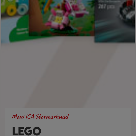
Maxi ICA Stormarknad
LEGO