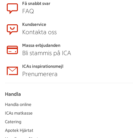
Få snabbt svar
FAQ
Kundservice
Kontakta oss
Massa erbjudanden
Bli stammis på ICA
ICAs inspirationsmejl
Prenumerera
Handla
Handla online
ICAs matkasse
Catering
Apotek Hjärtat