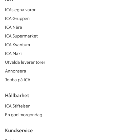
ICAs egna varor
ICA Gruppen
ICA Nära
ICA Supermarket
ICA Kvantum
ICA Maxi
Utvalda leverantörer
Annonsera
Jobba på ICA
Hållbarhet
ICA Stiftelsen
En god morgondag
Kundservice