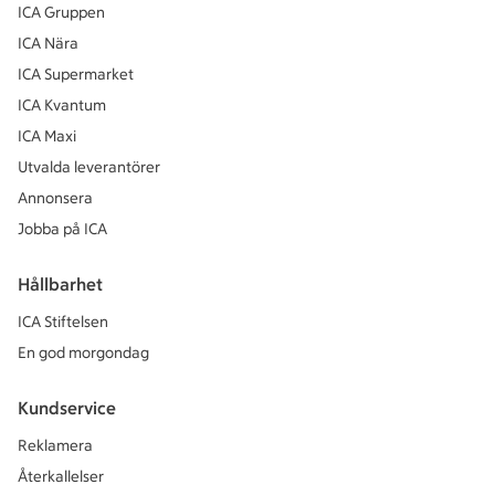
ICA Gruppen
ICA Nära
ICA Supermarket
ICA Kvantum
ICA Maxi
Utvalda leverantörer
Annonsera
Jobba på ICA
Hållbarhet
ICA Stiftelsen
En god morgondag
Kundservice
Reklamera
Återkallelser