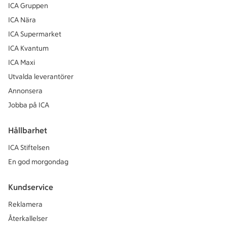
ICA Gruppen
ICA Nära
ICA Supermarket
ICA Kvantum
ICA Maxi
Utvalda leverantörer
Annonsera
Jobba på ICA
Hållbarhet
ICA Stiftelsen
En god morgondag
Kundservice
Reklamera
Återkallelser