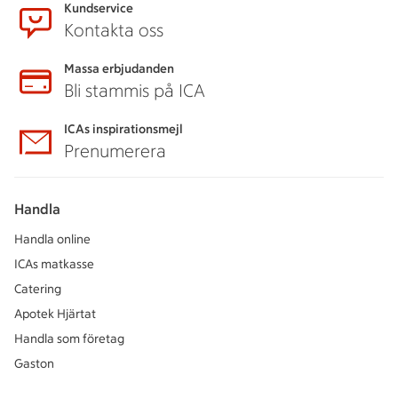
Kundservice
Kontakta oss
Massa erbjudanden
Bli stammis på ICA
ICAs inspirationsmejl
Prenumerera
Handla
Handla online
ICAs matkasse
Catering
Apotek Hjärtat
Handla som företag
Gaston