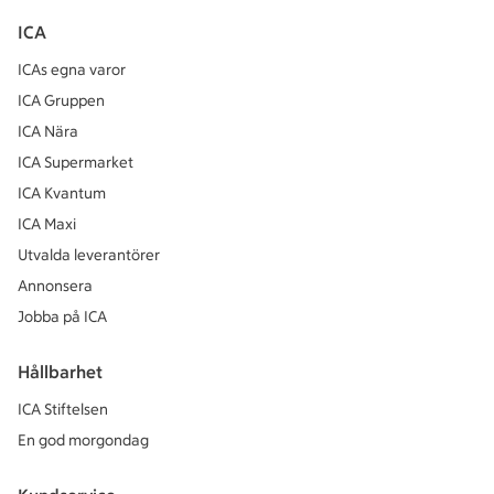
ICA
ICAs egna varor
ICA Gruppen
ICA Nära
ICA Supermarket
ICA Kvantum
ICA Maxi
Utvalda leverantörer
Annonsera
Jobba på ICA
Hållbarhet
ICA Stiftelsen
En god morgondag