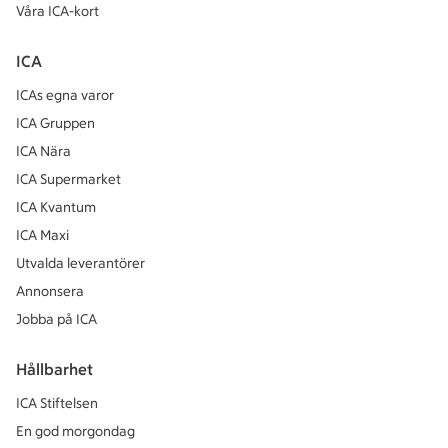
Våra ICA-kort
ICA
ICAs egna varor
ICA Gruppen
ICA Nära
ICA Supermarket
ICA Kvantum
ICA Maxi
Utvalda leverantörer
Annonsera
Jobba på ICA
Hållbarhet
ICA Stiftelsen
En god morgondag