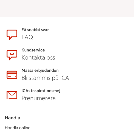
Sidfot
Få snabbt svar
FAQ
Kundservice
Kontakta oss
Massa erbjudanden
Bli stammis på ICA
ICAs inspirationsmejl
Prenumerera
Handla
Handla online