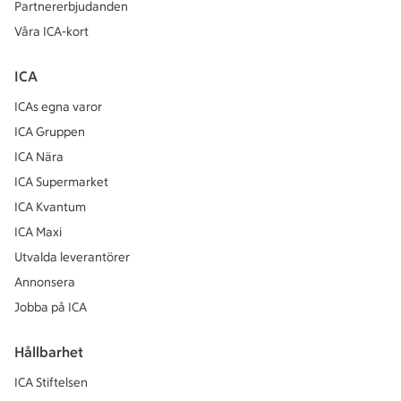
Partnererbjudanden
Våra ICA-kort
ICA
ICAs egna varor
ICA Gruppen
ICA Nära
ICA Supermarket
ICA Kvantum
ICA Maxi
Utvalda leverantörer
Annonsera
Jobba på ICA
Hållbarhet
ICA Stiftelsen