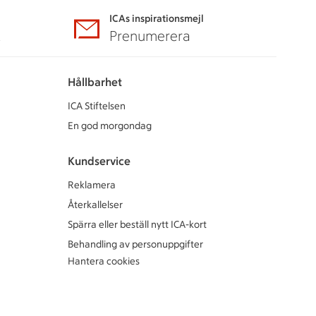
ICAs inspirationsmejl
A
Prenumerera
Hållbarhet
ICA Stiftelsen
En god morgondag
Kundservice
Reklamera
Återkallelser
Spärra eller beställ nytt ICA-kort
Behandling av personuppgifter
Hantera cookies