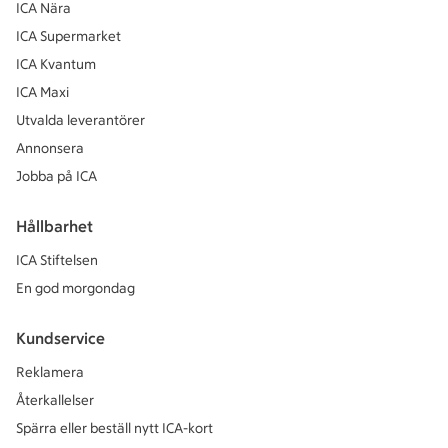
ICA Nära
ICA Supermarket
ICA Kvantum
ICA Maxi
Utvalda leverantörer
Annonsera
Jobba på ICA
Hållbarhet
ICA Stiftelsen
En god morgondag
Kundservice
Reklamera
Återkallelser
Spärra eller beställ nytt ICA-kort