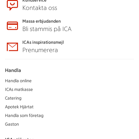
Kundservice
Kontakta oss
Massa erbjudanden
Bli stammis på ICA
ICAs inspirationsmejl
Prenumerera
Handla
Handla online
ICAs matkasse
Catering
Apotek Hjärtat
Handla som företag
Gaston