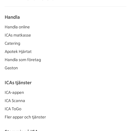
Handla
Handla online
ICAs matkasse
Catering
Apotek Hjärtat
Handla som företag
Gaston
ICAs tjänster
ICA-appen
ICA Scanna
ICA ToGo
Fler appar och tjänster