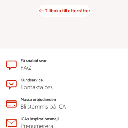
Tillbaka till efterrätter
Sidfot
Få snabbt svar
FAQ
Kundservice
Kontakta oss
Massa erbjudanden
Bli stammis på ICA
ICAs inspirationsmejl
Prenumerera