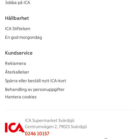
Jobba på ICA
Hållbarhet
ICA Stiftelsen
En god morgondag
Kundservice
Reklamera
Återkallelser
Spärra eller beställ nytt ICA-kort
Behandling av personuppgifter
Hantera cookies
ICA Supermarket Svärdsjö
Centrumvägen 2, 79023 Svärdsjö
0246 10157