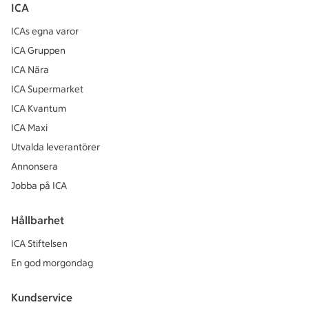
ICA
ICAs egna varor
ICA Gruppen
ICA Nära
ICA Supermarket
ICA Kvantum
ICA Maxi
Utvalda leverantörer
Annonsera
Jobba på ICA
Hållbarhet
ICA Stiftelsen
En god morgondag
Kundservice