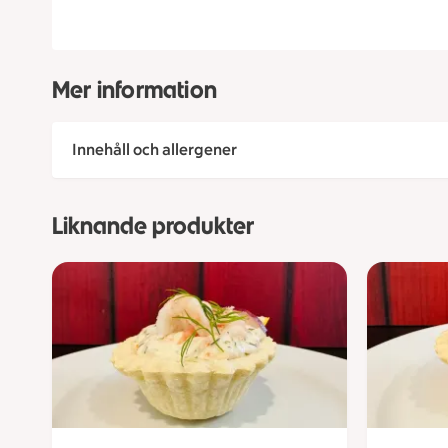
Mer information
Innehåll och allergener
Liknande produkter