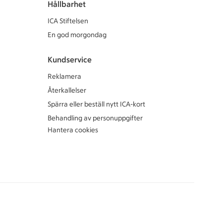
Hållbarhet
ICA Stiftelsen
En god morgondag
Kundservice
Reklamera
Återkallelser
Spärra eller beställ nytt ICA-kort
Behandling av personuppgifter
Hantera cookies