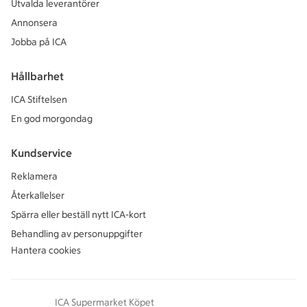
Utvalda leverantörer
Annonsera
Jobba på ICA
Hållbarhet
ICA Stiftelsen
En god morgondag
Kundservice
Reklamera
Återkallelser
Spärra eller beställ nytt ICA-kort
Behandling av personuppgifter
Hantera cookies
ICA Supermarket Köpet