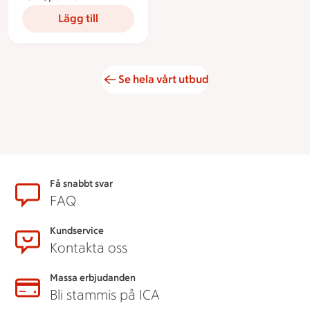
Lägg till
Se hela vårt utbud
Sidfot
Få snabbt svar
FAQ
Kundservice
Kontakta oss
Massa erbjudanden
Bli stammis på ICA