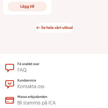
Lägg till
Se hela vårt utbud
Sidfot
Få snabbt svar
FAQ
Kundservice
Kontakta oss
Massa erbjudanden
Bli stammis på ICA