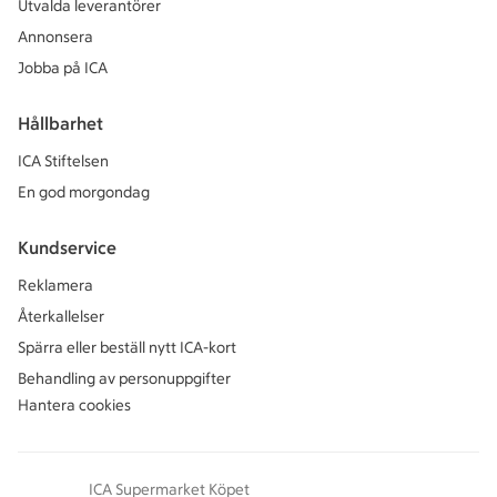
Utvalda leverantörer
Annonsera
Jobba på ICA
Hållbarhet
ICA Stiftelsen
En god morgondag
Kundservice
Reklamera
Återkallelser
Spärra eller beställ nytt ICA-kort
Behandling av personuppgifter
Hantera cookies
ICA Supermarket Köpet