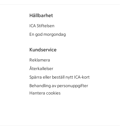
Hållbarhet
ICA Stiftelsen
En god morgondag
Kundservice
Reklamera
Återkallelser
Spärra eller beställ nytt ICA-kort
Behandling av personuppgifter
Hantera cookies