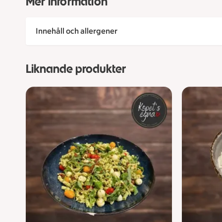
Mer information
Innehåll och allergener
Liknande produkter