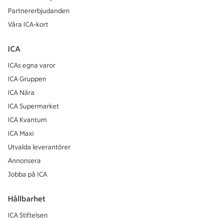
Partnererbjudanden
Våra ICA-kort
ICA
ICAs egna varor
ICA Gruppen
ICA Nära
ICA Supermarket
ICA Kvantum
ICA Maxi
Utvalda leverantörer
Annonsera
Jobba på ICA
Hållbarhet
ICA Stiftelsen