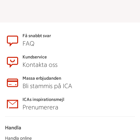
Sidfot
Få snabbt svar
FAQ
Kundservice
Kontakta oss
Massa erbjudanden
Bli stammis på ICA
ICAs inspirationsmejl
Prenumerera
Handla
Handla online