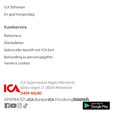
ICA Stiftelsen
En god morgondag
Kundservice
Reklamera
Återkallelser
Spärra eller beställ nytt ICA-kort
Behandling av personuppgifter
Hantera cookies
ICA Supermarket Algots Mönsterås
Södra vägen 17, 38334 Mönsterås
0499 44140