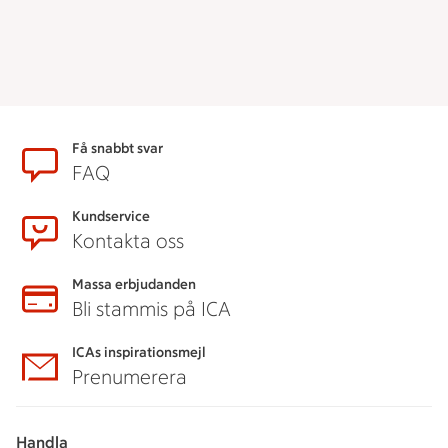
Sidfot
Få snabbt svar
FAQ
Kundservice
Kontakta oss
Massa erbjudanden
Bli stammis på ICA
ICAs inspirationsmejl
Prenumerera
Handla