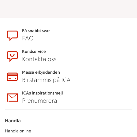
Sidfot
Få snabbt svar
FAQ
Kundservice
Kontakta oss
Massa erbjudanden
Bli stammis på ICA
ICAs inspirationsmejl
Prenumerera
Handla
Handla online