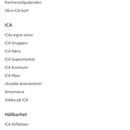
Partnererbjudanden
Våra ICA-kort
ICA
ICAs egna varor
ICA Gruppen
ICA Nära
ICA Supermarket
ICA Kvantum
ICA Maxi
Utvalda leverantörer
Annonsera
Jobba på ICA
Hållbarhet
ICA Stiftelsen