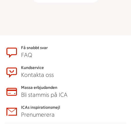
Sidfot
Få snabbt svar
FAQ
Kundservice
Kontakta oss
Massa erbjudanden
Bli stammis på ICA
ICAs inspirationsmejl
Prenumerera