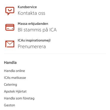
Kundservice
Kontakta oss
Massa erbjudanden
Bli stammis på ICA
ICAs inspirationsmejl
Prenumerera
Handla
Handla online
ICAs matkasse
Catering
Apotek Hjärtat
Handla som företag
Gaston