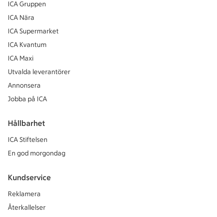
ICA Gruppen
ICA Nära
ICA Supermarket
ICA Kvantum
ICA Maxi
Utvalda leverantörer
Annonsera
Jobba på ICA
Hållbarhet
ICA Stiftelsen
En god morgondag
Kundservice
Reklamera
Återkallelser