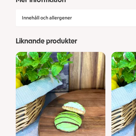
Innehåll och allergener
Liknande produkter