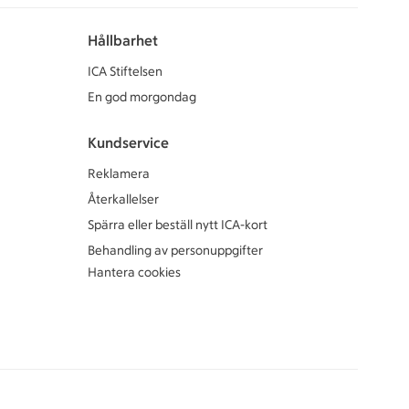
Hållbarhet
ICA Stiftelsen
En god morgondag
Kundservice
Reklamera
Återkallelser
Spärra eller beställ nytt ICA-kort
Behandling av personuppgifter
Hantera cookies