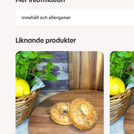
Innehåll och allergener
Liknande produkter