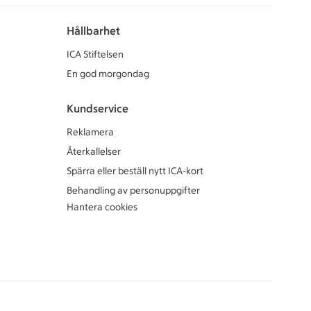
Hållbarhet
ICA Stiftelsen
En god morgondag
Kundservice
Reklamera
Återkallelser
Spärra eller beställ nytt ICA-kort
Behandling av personuppgifter
Hantera cookies