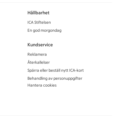
Hållbarhet
ICA Stiftelsen
En god morgondag
Kundservice
Reklamera
Återkallelser
Spärra eller beställ nytt ICA-kort
Behandling av personuppgifter
Hantera cookies