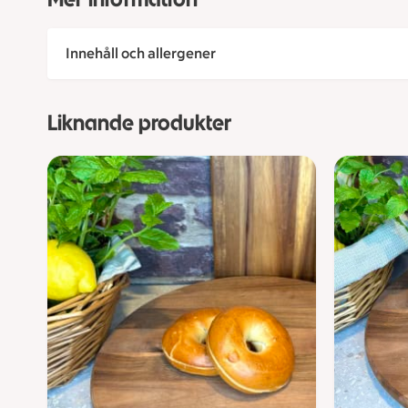
Innehåll och allergener
Liknande produkter