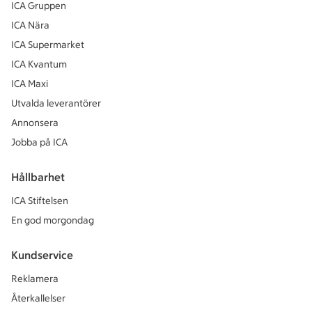
ICA Gruppen
ICA Nära
ICA Supermarket
ICA Kvantum
ICA Maxi
Utvalda leverantörer
Annonsera
Jobba på ICA
Hållbarhet
ICA Stiftelsen
En god morgondag
Kundservice
Reklamera
Återkallelser