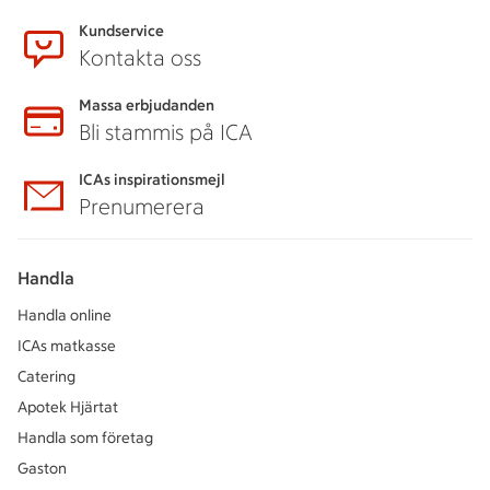
Kundservice
Kontakta oss
Massa erbjudanden
Bli stammis på ICA
ICAs inspirationsmejl
Prenumerera
Handla
Handla online
ICAs matkasse
Catering
Apotek Hjärtat
Handla som företag
Gaston