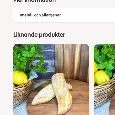
Innehåll och allergener
Liknande produkter