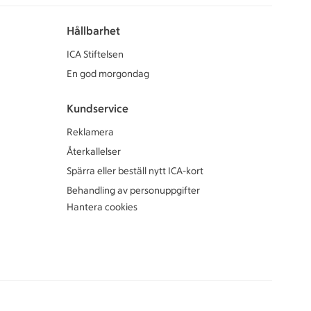
Hållbarhet
ICA Stiftelsen
En god morgondag
Kundservice
Reklamera
Återkallelser
Spärra eller beställ nytt ICA-kort
Behandling av personuppgifter
Hantera cookies