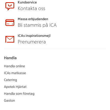
Kundservice
Kontakta oss
Massa erbjudanden
Bli stammis på ICA
ICAs inspirationsmejl
Prenumerera
Handla
Handla online
ICAs matkasse
Catering
Apotek Hjärtat
Handla som företag
Gaston