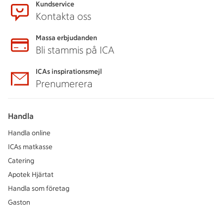
Kundservice
Kontakta oss
Massa erbjudanden
Bli stammis på ICA
ICAs inspirationsmejl
Prenumerera
Handla
Handla online
ICAs matkasse
Catering
Apotek Hjärtat
Handla som företag
Gaston