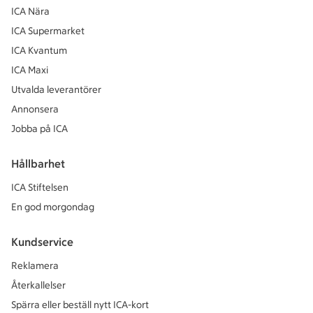
ICA Nära
ICA Supermarket
ICA Kvantum
ICA Maxi
Utvalda leverantörer
Annonsera
Jobba på ICA
Hållbarhet
ICA Stiftelsen
En god morgondag
Kundservice
Reklamera
Återkallelser
Spärra eller beställ nytt ICA-kort