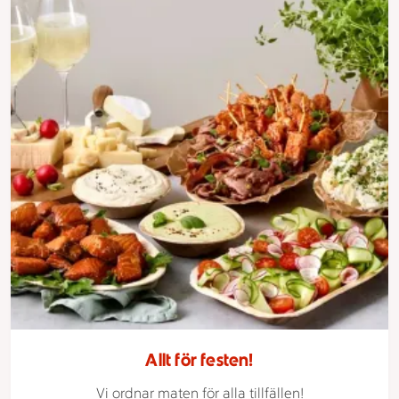
Allt för festen!
Vi ordnar maten för alla tillfällen!