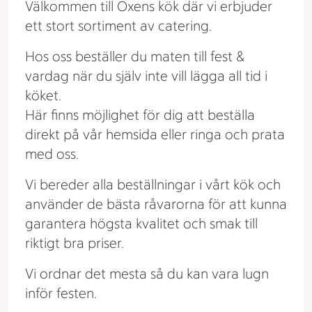
Välkommen till Oxens kök där vi erbjuder
ett stort sortiment av catering.
Hos oss beställer du maten till fest &
vardag när du själv inte vill lägga all tid i
köket.
Här finns möjlighet för dig att beställa
direkt på vår hemsida eller ringa och prata
med oss.
Vi bereder alla beställningar i vårt kök och
använder de bästa råvarorna för att kunna
garantera högsta kvalitet och smak till
riktigt bra priser.
Vi ordnar det mesta så du kan vara lugn
inför festen.