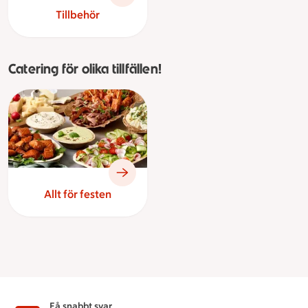
Tillbehör
Catering för olika tillfällen!
Allt för festen
Få snabbt svar