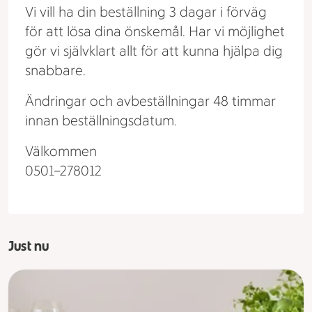
Vi vill ha din beställning 3 dagar i förväg
för att lösa dina önskemål. Har vi möjlighet
gör vi självklart allt för att kunna hjälpa dig
snabbare.
Ändringar och avbeställningar 48 timmar
innan beställningsdatum.
Välkommen
0501–278012
Just nu