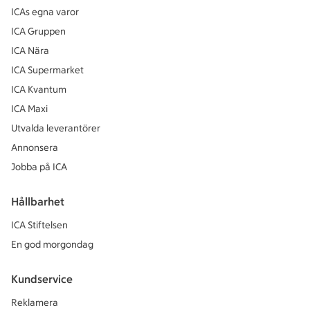
ICAs egna varor
ICA Gruppen
ICA Nära
ICA Supermarket
ICA Kvantum
ICA Maxi
Utvalda leverantörer
Annonsera
Jobba på ICA
Hållbarhet
ICA Stiftelsen
En god morgondag
Kundservice
Reklamera