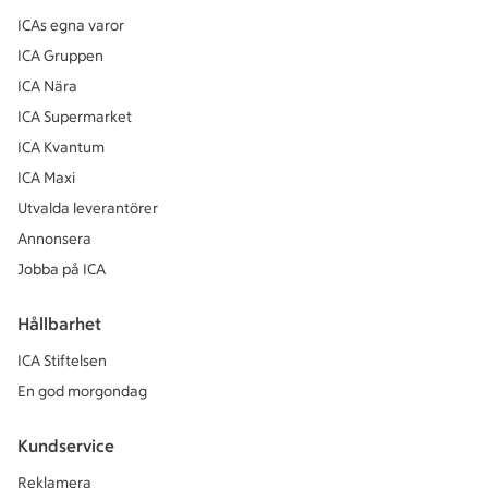
ICAs egna varor
ICA Gruppen
ICA Nära
ICA Supermarket
ICA Kvantum
ICA Maxi
Utvalda leverantörer
Annonsera
Jobba på ICA
Hållbarhet
ICA Stiftelsen
En god morgondag
Kundservice
Reklamera