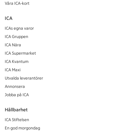
Våra ICA-kort
ICA
ICAs egna varor
ICA Gruppen
ICA Nära
ICA Supermarket
ICA Kvantum
ICA Maxi
Utvalda leverantörer
Annonsera
Jobba på ICA
Hållbarhet
ICA Stiftelsen
En god morgondag