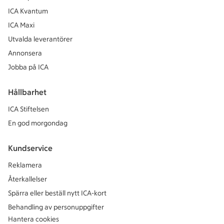
ICA Kvantum
ICA Maxi
Utvalda leverantörer
Annonsera
Jobba på ICA
Hållbarhet
ICA Stiftelsen
En god morgondag
Kundservice
Reklamera
Återkallelser
Spärra eller beställ nytt ICA-kort
Behandling av personuppgifter
Hantera cookies