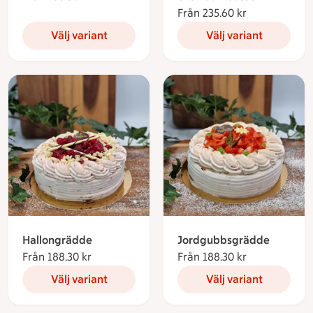
Från 235.60 kr
Från 235.60 
Välj variant
Välj variant
Hallongrädde
Jordgubbsgrädde
Från 188.30 kr
Från 188.30 kronor
Från 188.30 kr
Från 188.30 
Välj variant
Välj variant