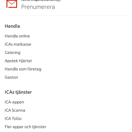
Prenumerera
Handla
Handla online
ICAs matkasse
Catering
Apotek Hjärtat
Handla som företag
Gaston
ICAs tjänster
ICA-appen
ICA Scanna
ICA ToGo
Fler appar och tjänster