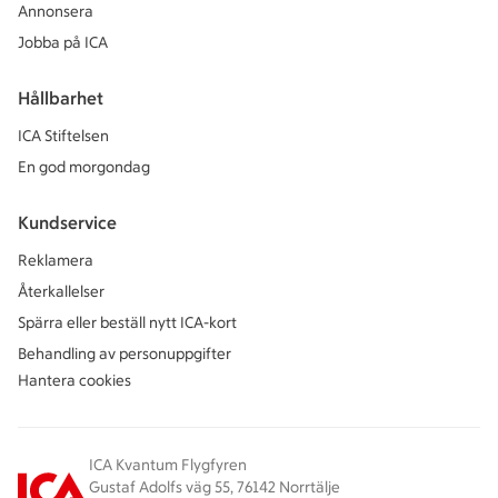
Annonsera
Jobba på ICA
Hållbarhet
ICA Stiftelsen
En god morgondag
Kundservice
Reklamera
Återkallelser
Spärra eller beställ nytt ICA-kort
Behandling av personuppgifter
Hantera cookies
ICA Kvantum Flygfyren
Gustaf Adolfs väg 55, 76142 Norrtälje