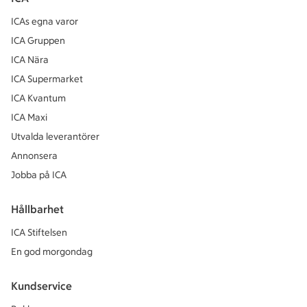
ICAs egna varor
ICA Gruppen
ICA Nära
ICA Supermarket
ICA Kvantum
ICA Maxi
Utvalda leverantörer
Annonsera
Jobba på ICA
Hållbarhet
ICA Stiftelsen
En god morgondag
Kundservice