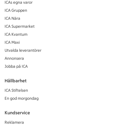
ICAs egna varor
ICA Gruppen
ICA Nära
ICA Supermarket
ICA Kvantum
ICA Maxi
Utvalda leverantörer
Annonsera
Jobba på ICA
Hållbarhet
ICA Stiftelsen
En god morgondag
Kundservice
Reklamera