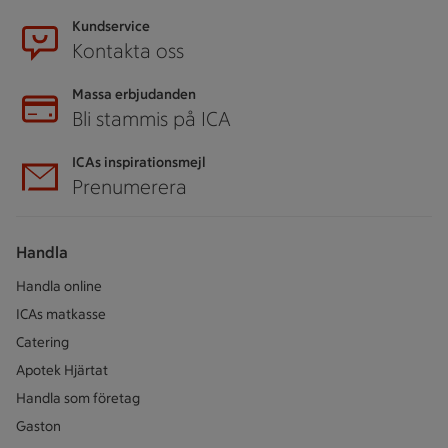
Kundservice
Kontakta oss
Massa erbjudanden
Bli stammis på ICA
ICAs inspirationsmejl
Prenumerera
Handla
Handla online
ICAs matkasse
Catering
Apotek Hjärtat
Handla som företag
Gaston