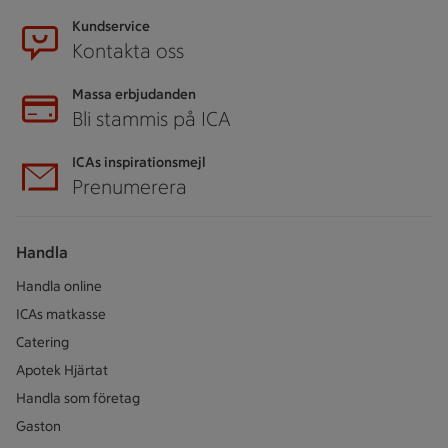
Kundservice
Kontakta oss
Massa erbjudanden
Bli stammis på ICA
ICAs inspirationsmejl
Prenumerera
Handla
Handla online
ICAs matkasse
Catering
Apotek Hjärtat
Handla som företag
Gaston