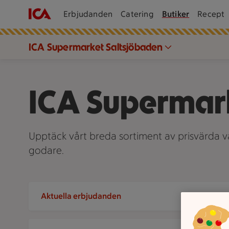
Erbjudanden
Catering
Butiker
Recept
ICA Supermarket Saltsjöbaden
ICA Supermar
Upptäck vårt breda sortiment av prisvärda var
godare.
Aktuella erbjudanden